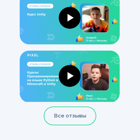
Все отзывы