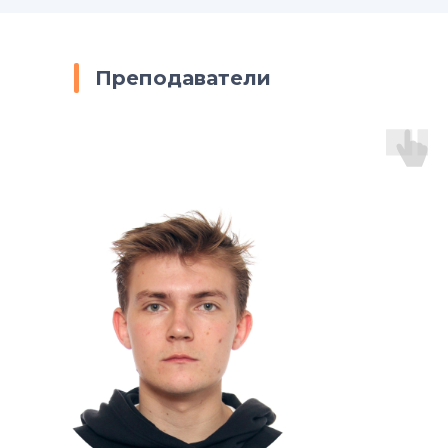
Преподаватели