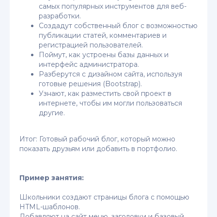
самых популярных инструментов для веб-
разработки.
Создадут собственный блог с возможностью
публикации статей, комментариев и
регистрацией пользователей.
Поймут, как устроены базы данных и
интерфейс администратора.
Разберутся с дизайном сайта, используя
готовые решения (Bootstrap).
Узнают, как разместить свой проект в
интернете, чтобы им могли пользоваться
другие.
Итог: Готовый рабочий блог, который можно
показать друзьям или добавить в портфолио.
Пример занятия:
Школьники создают страницы блога с помощью
HTML-шаблонов.
Добавляют на сайт меню, заголовки и базовый