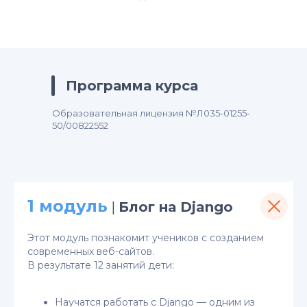
Программа курса
Образовательная лицензия №Л035-01255-
50/00822552
1 модуль
|
Блог на Django
Этот модуль познакомит учеников с созданием
современных веб-сайтов.
В результате 12 занятий дети:
Научатся работать с Django — одним из