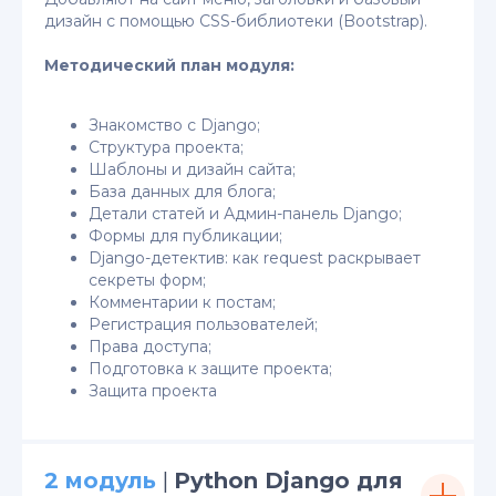
дизайн с помощью CSS-библиотеки (Bootstrap).
Методический план модуля:
Знакомство с Django;
Структура проекта;
Шаблоны и дизайн сайта;
База данных для блога;
Детали статей и Админ-панель Django;
Формы для публикации;
Django-детектив: как request раскрывает
секреты форм;
Комментарии к постам;
Регистрация пользователей;
Права доступа;
Подготовка к защите проекта;
Защита проекта
2 модуль
|
Python Django для