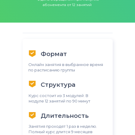
абонемента от 12 занятий
Формат
Онлайн занятия в выбранное время
по расписанию группы
Структура
Курс состоит из 3 модулей. В
модуле 12 занятий по 90 минут
Длительность
Занятия проходят 1 раз в неделю.
Полный курс длится 9 месяцев