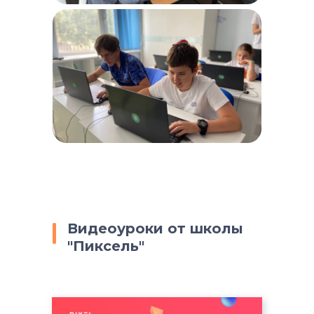
Видеоуроки от школы
"Пиксель"