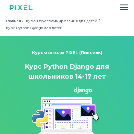
Главная
/
Курсы программирования для детей
/
Курс Python Django для детей
Курсы школы PIXEL (Пиксель)
Курс Python Django для
школьников 14-17 лет