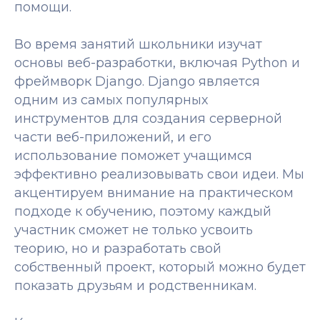
помощи.
Во время занятий школьники изучат
основы веб-разработки, включая Python и
фреймворк Django. Django является
одним из самых популярных
инструментов для создания серверной
части веб-приложений, и его
использование поможет учащимся
эффективно реализовывать свои идеи. Мы
акцентируем внимание на практическом
подходе к обучению, поэтому каждый
участник сможет не только усвоить
теорию, но и разработать свой
собственный проект, который можно будет
показать друзьям и родственникам.