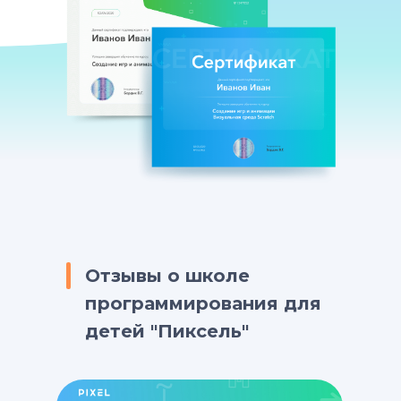
Отзывы о школе
программирования для
детей "Пиксель"