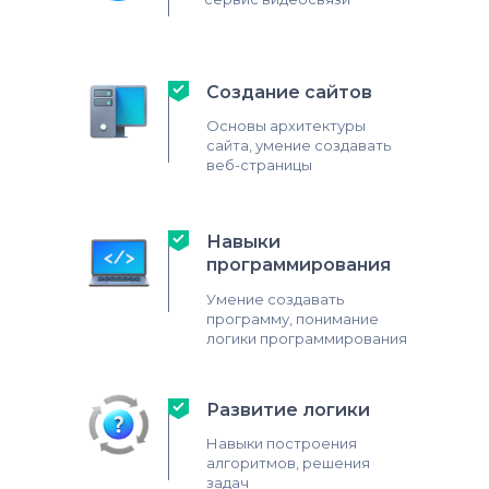
Создание сайтов
Основы архитектуры
сайта, умение создавать
веб-страницы
Навыки
программирования
Умение создавать
программу, понимание
логики программирования
Развитие логики
Навыки построения
алгоритмов, решения
задач