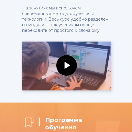
На занятиях мы используем
современные методы обучения и
технологии. Весь курс удобно разделен
на модули — так ученикам проще
переходить от простого к сложному.
Программа
обучения