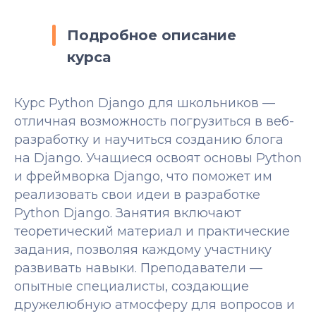
Подробное описание
курса
Курс Python Django для школьников —
отличная возможность погрузиться в веб-
разработку и научиться созданию блога
на Django. Учащиеся освоят основы Python
и фреймворка Django, что поможет им
реализовать свои идеи в разработке
Python Django. Занятия включают
теоретический материал и практические
задания, позволяя каждому участнику
развивать навыки. Преподаватели —
опытные специалисты, создающие
дружелюбную атмосферу для вопросов и