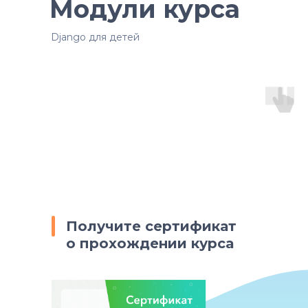
Модули курса
Django для детей
Получите сертификат
о прохождении курса