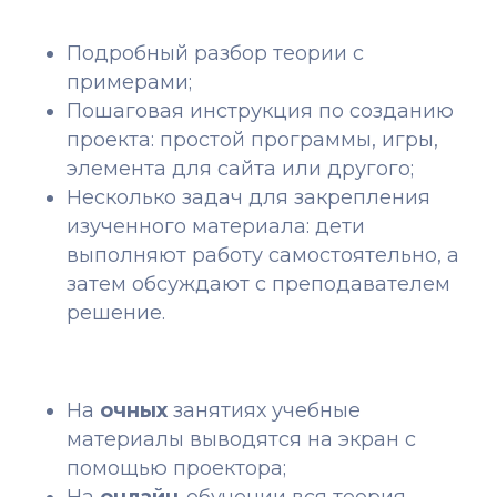
Подробный разбор теории с
примерами;
Пошаговая инструкция по созданию
проекта: простой программы, игры,
элемента для сайта или другого;
Несколько задач для закрепления
изученного материала: дети
выполняют работу самостоятельно, а
затем обсуждают с преподавателем
решение.
На
очных
занятиях учебные
материалы выводятся на экран с
помощью проектора;