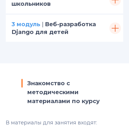
школьников
3 модуль
|
Веб-разработка
Django для детей
Знакомство с
методическими
материалами по курсу
В материалы для занятия входят: