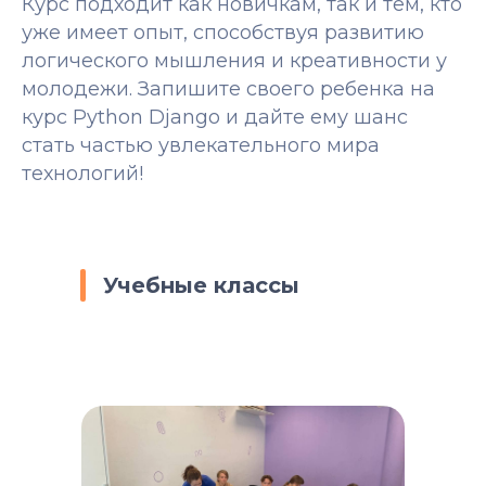
Курс подходит как новичкам, так и тем, кто
уже имеет опыт, способствуя развитию
логического мышления и креативности у
молодежи. Запишите своего ребенка на
курс Python Django и дайте ему шанс
стать частью увлекательного мира
технологий!
Учебные классы