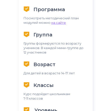
Программа
Посмотреть методический план
модулей можно
на сайте
Группа
Группы формируются по возрасту
учеников. В каждой мини-группе до
12 участников
Возраст
Для детей в возрасте 14-17 лет
Классы
Курс подойдет школьникам
7-11 классов
Уровень