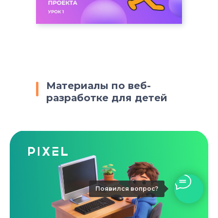
Материалы по веб-
разработке для детей
Появился вопрос?