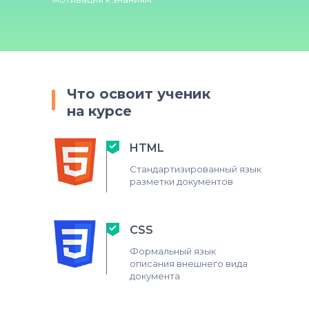
Что освоит ученик
на курсе
HTML
Стандартизированный язык
разметки документов
CSS
Формальный язык
описания внешнего вида
документа