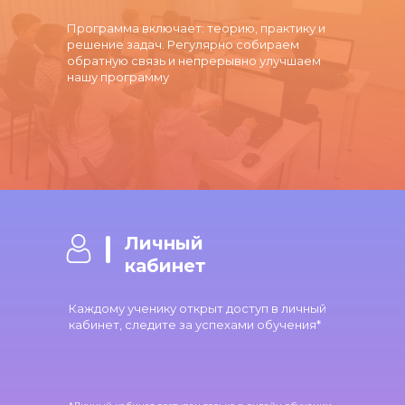
Программа включает: теорию, практику и
решение задач. Регулярно собираем
обратную связь и непрерывно улучшаем
нашу программу
Личный
кабинет
Каждому ученику открыт доступ в личный
кабинет, следите за успехами обучения*