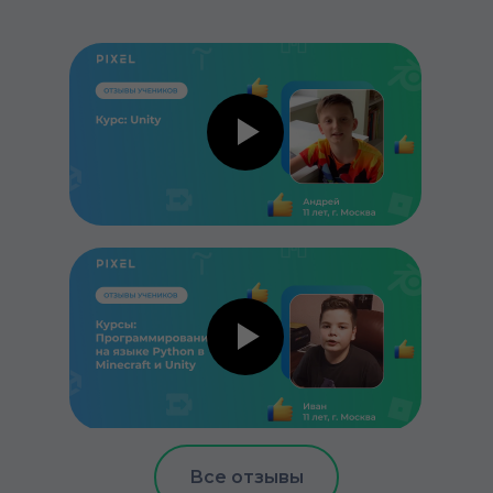
Все отзывы