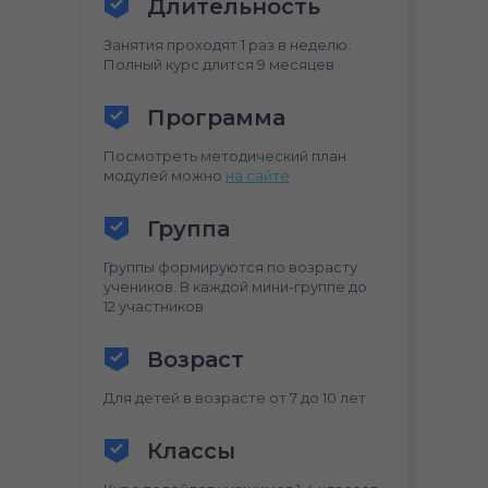
Длительность
Занятия проходят 1 раз в неделю.
Полный курс длится 9 месяцев
Программа
Посмотреть методический план
модулей можно
на сайте
Группа
Группы формируются по возрасту
учеников. В каждой мини-группе до
12 участников
Возраст
Для детей в возрасте от 7 до 10 лет
Классы