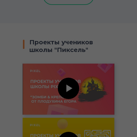
Проекты учеников
школы "Пиксель"