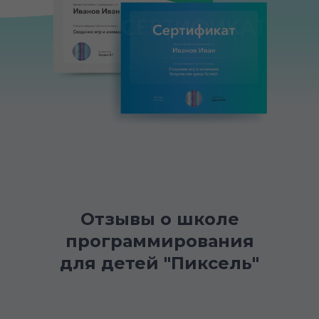
Отзывы о школе
программирования
для детей "Пиксель"