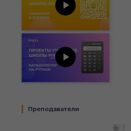
Преподаватели