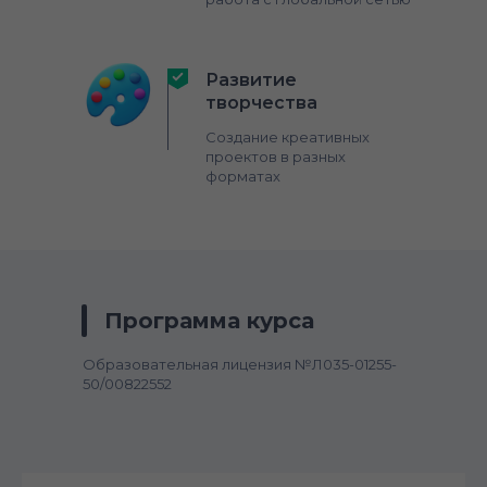
Развитие
творчества
Создание креативных
проектов в разных
форматах
Программа курса
Образовательная лицензия №Л035-01255-
50/00822552