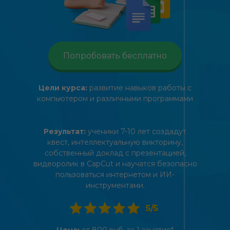
Попробовать бесплатно
Цели курса:
развитие навыков работы с
компьютером и различными программами
Результат:
ученики 7-10 лет создадут
квест, интеллектуальную викторину,
собственный доклад с презентацией,
видеоролик в CapCut и научатся безопасно
пользоваться интернетом и ИИ-
инструментами.
5/5