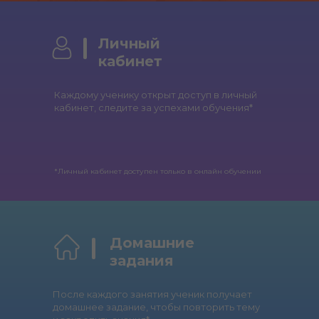
Личный
кабинет
Каждому ученику открыт доступ в личный
кабинет, следите за успехами обучения*
*Личный кабинет доступен только в онлайн обучении
Домашние
задания
После каждого занятия ученик получает
домашнее задание, чтобы повторить тему