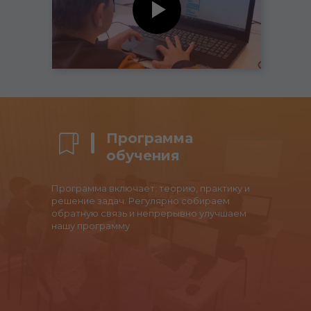
Программа
обучения
Программа включает: теорию, практику и
решение задач. Регулярно собираем
обратную связь и непрерывно улучшаем
нашу программу