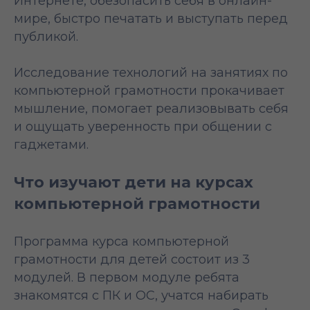
Интернете, обезопасить себя в онлайн-
мире, быстро печатать и выступать перед
публикой.
Исследование технологий на занятиях по
компьютерной грамотности прокачивает
мышление, помогает реализовывать себя
и ощущать уверенность при общении с
гаджетами.
Что изучают дети на курсах
компьютерной грамотности
Программа курса компьютерной
грамотности для детей состоит из 3
модулей. В первом модуле ребята
знакомятся с ПК и ОС, учатся набирать