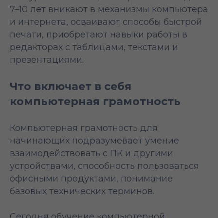
7–10 лет вникают в механизмы компьютера
и интернета, осваивают способы быстрой
печати, приобретают навыки работы в
редакторах с таблицами, текстами и
презентациями.
Что включает в себя
компьютерная грамотность
Компьютерная грамотность для
начинающих подразумевает умение
взаимодействовать с ПК и другими
устройствами, способность пользоваться
офисными продуктами, понимание
базовых технических терминов.
Сегодня обучение компьютерной