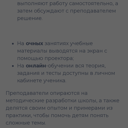
выполняют работу самостоятельно, а
затем обсуждают с преподавателем
решение.
На
очных
занятиях учебные
материалы выводятся на экран с
помощью проектора;
На
онлайн
-обучении вся теория,
задания и тесты доступны в личном
кабинете ученика.
Преподаватели опираются на
методические разработки школы, а также
делятся своим опытом и примерами из
практики, чтобы помочь детям понять
сложные темы.