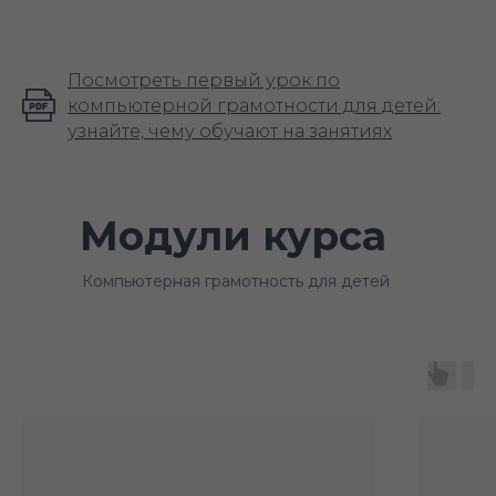
Посмотреть первый урок по
компьютерной грамотности для детей:
узнайте, чему обучают на занятиях
Модули курса
Компьютерная грамотность для детей