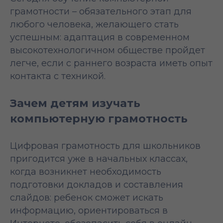
грамотности – обязательного этап для
любого человека, желающего стать
успешным: адаптация в современном
высокотехнологичном обществе пройдет
легче, если с раннего возраста иметь опыт
контакта с техникой.
Зачем детям изучать
компьютерную грамотность
Цифровая грамотность для школьников
пригодится уже в начальных классах,
когда возникнет необходимость
подготовки докладов и составления
слайдов: ребенок сможет искать
информацию, ориентироваться в