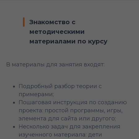
Знакомство с
методическими
материалами по курсу
В материалы для занятия входят:
Подробный разбор теории с
примерами;
Пошаговая инструкция по созданию
проекта: простой программы, игры,
элемента для сайта или другого;
Несколько задач для закрепления
изученного материала: дети