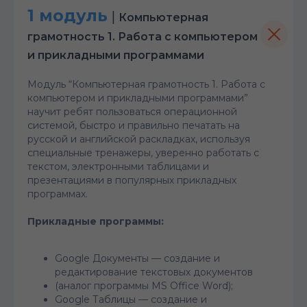
1 модуль
|
Компьютерная
грамотность 1. Работа с компьютером
и прикладными программами
Модуль “Компьютерная грамотность 1. Работа с
компьютером и прикладными программами”
научит ребят пользоваться операционной
системой, быстро и правильно печатать на
русской и английской раскладках, используя
специальные тренажеры, уверенно работать с
текстом, электронными таблицами и
презентациями в популярных прикладных
программах.
Прикладные программы:
Google Документы — создание и
редактирование текстовых документов
(аналог программы MS Office Word);
Google Таблицы — создание и