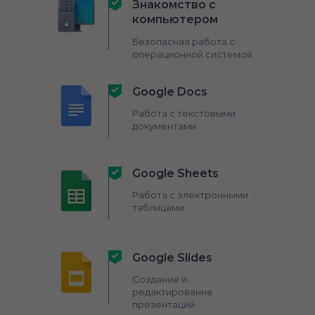
Знакомство с
компьютером
Безопасная работа с
операционной системой
Google Docs
Работа с текстовыми
документами
Google Sheets
Работа с электронными
таблицами
Google Slides
Создание и
редактирование
презентаций