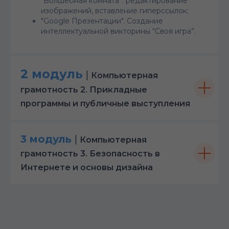
“Волшебная комната”: редактирование
изображений, вставление гиперссылок;
"Google Презентации". Создание
интеллектуальной викторины “Своя игра”.
2 модуль
|
Компьютерная
грамотность 2. Прикладные
программы и публичные выступления
3 модуль
|
Компьютерная
грамотность 3. Безопасность в
Интернете и основы дизайна