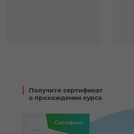
Получите сертификат
о прохождении курса