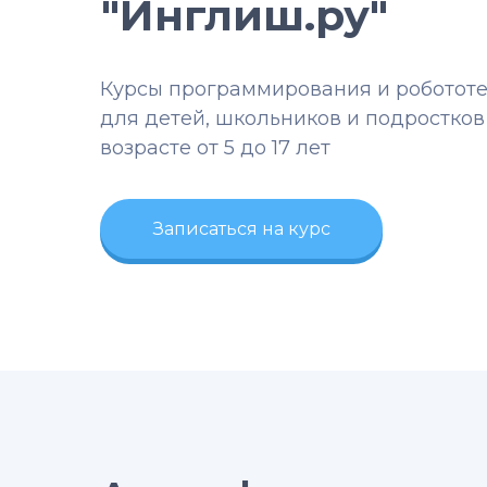
"Инглиш.ру"
Курсы программирования и роботот
для детей, школьников и подростков
возрасте от 5 до 17 лет
Записаться на курс