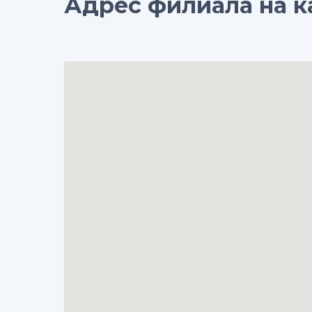
Адрес филиала на к