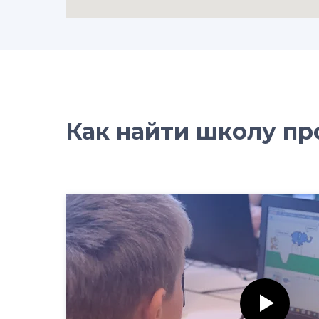
Как найти школу п