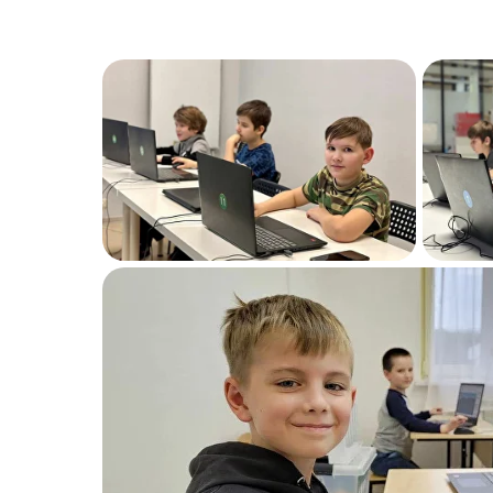
Северном Бутово?