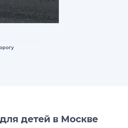
дорогу
для детей в Москве