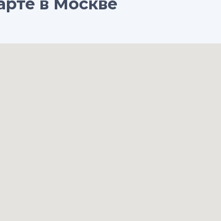
арте в Москве