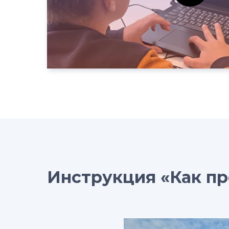
Инструкция «Как пр