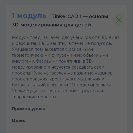
1 модуль
|
TinkerCAD 1 — основы
3D-моделирования для детей
Модуль предназначен для учеников от 6 до 9 лет
и рассчитан на 12 занятий в течение полугода.
Учащиеся познакомятся с основными
геометрическими фигурами и их объемными
аналогами, базовыми понятиями в 3D-
моделирование и научатся создавать свои
проекты. Курс направлен на развитие навыков
проектирования, креативного мышления и
базовых знаний в области 3D-моделирования.
Уроки будут включать теорию, практику и
творческие проекты.
Пример урока
Цели: