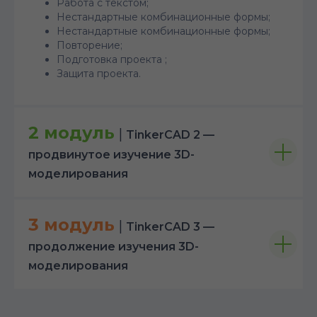
Работа с текстом;
Нестандартные комбинационные формы;
Нестандартные комбинационные формы;
Повторение;
Подготовка проекта ;
Защита проекта.
2 модуль
|
TinkerCAD 2 —
продвинутое изучение 3D-
моделирования
3 модуль
|
TinkerCAD 3 —
продолжение изучения 3D-
моделирования