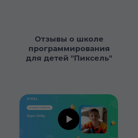
Отзывы о школе
программирования
для детей "Пиксель"