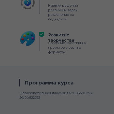
Навыки решения
различных задач,
разделение на
подзадачи
Развитие
творчества
Создание креативных
проектов в разных
форматах
Программа курса
Образовательная лицензия №Л035-01255-
50/00822552