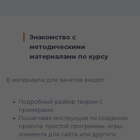
Знакомство с
методическими
материалами по курсу
В материалы для занятия входят:
Подробный разбор теории с
примерами;
Пошаговая инструкция по созданию
проекта: простой программы, игры,
элемента для сайта или другого;