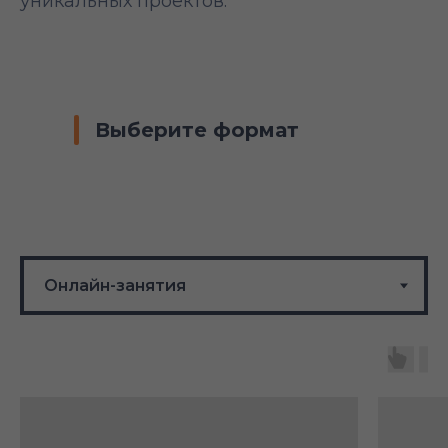
уникальных проектов.
Выберите формат