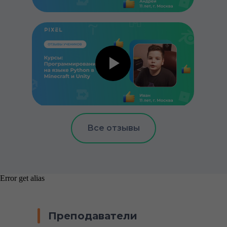
Все отзывы
Error get alias
Преподаватели