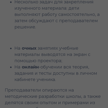
Несколько задач для закрепления
изученного материала: дети
выполняют работу самостоятельно, а
затем обсуждают с преподавателем
решение.
На
очных
занятиях учебные
материалы выводятся на экран с
помощью проектора;
На
онлайн
-обучении вся теория,
задания и тесты доступны в личном
кабинете ученика.
Преподаватели опираются на
методические разработки школы, а также
делятся своим опытом и примерами из