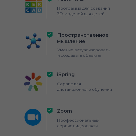
Программа для создания
3D-моделей для детей
Пространственное
мышление
Умение визуализировать
и создавать объекты
iSpring
Сервис для
дистанционного обучения
Zoom
Профессиональный
сервис видеосвязи