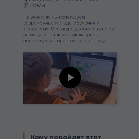
(Пиксель)
На занятиях мы используем
современные методы обучения и
технологии. Весь курс удобно разделен
на модули — так ученикам проще
переходить от простого к сложному.
Кому подойдет этот