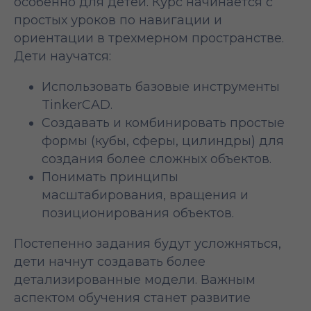
особенно для детей. Курс начинается с
простых уроков по навигации и
ориентации в трехмерном пространстве.
Дети научатся:
Использовать базовые инструменты
TinkerCAD.
Создавать и комбинировать простые
формы (кубы, сферы, цилиндры) для
создания более сложных объектов.
Понимать принципы
масштабирования, вращения и
позиционирования объектов.
Постепенно задания будут усложняться,
дети начнут создавать более
детализированные модели. Важным
аспектом обучения станет развитие