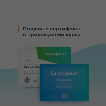
Получите сертификат
о прохождении курса