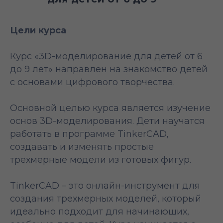
лет
Цели курса
Курс «3D-моделирование для детей от 6
до 9 лет» направлен на знакомство детей
с основами цифрового творчества.
Основной целью курса является изучение
основ 3D-моделирования. Дети научатся
работать в программе TinkerCAD,
создавать и изменять простые
трехмерные модели из готовых фигур.
TinkerCAD – это онлайн-инструмент для
создания трехмерных моделей, который
идеально подходит для начинающих,