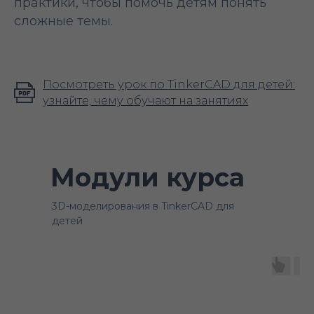
практики, чтобы помочь детям понять
сложные темы.
Посмотреть урок по TinkerCAD для детей:
узнайте, чему обучают на занятиях
Модули курса
3D-моделирования в TinkerCAD для
детей