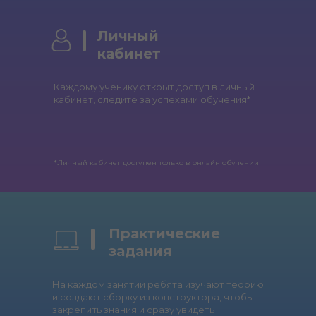
Личный
кабинет
Каждому ученику открыт доступ в личный
кабинет, следите за успехами обучения*
*Личный кабинет доступен только в онлайн обучении
Практические
задания
На каждом занятии ребята изучают теорию
и создают сборку из конструктора, чтобы
закрепить знания и сразу увидеть