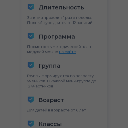
Длительность
Занятия проходят 1 раз в неделю.
Полный курс длится от 12 занятий
Программа
Посмотреть методический план
модулей можно
на сайте
Группа
Группы формируются по возрасту
учеников. В каждой мини-группе до
12 участников
Возраст
Для детей в возрасте от 6 лет
Классы