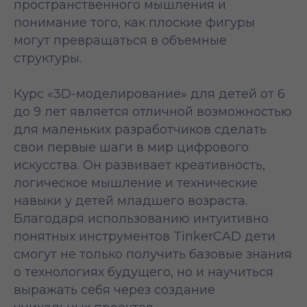
пространственного мышления и
понимание того, как плоские фигуры
могут превращаться в объемные
структуры.
Курс «3D-моделирование» для детей от 6
до 9 лет является отличной возможностью
для маленьких разработчиков сделать
свои первые шаги в мир цифрового
искусства. Он развивает креативность,
логическое мышление и технические
навыки у детей младшего возраста.
Благодаря использованию интуитивно
понятных инструментов TinkerCAD дети
смогут не только получить базовые знания
о технологиях будущего, но и научиться
выражать себя через создание