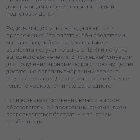
действующим в сфере дополнительной
подготовки детей.
Родителям доступны выгодные акции и
предложения. Это оплата учебы средствами
маткапитала, гибкая рассрочка. Также
возможны получение вычета (13 %) и покупка
выгодного абонемента. В последней ситуации
для получения экономического преимущества
достаточно оплатить выбранный вариант
занятий целиком. Дело в том, что чем больше
куплено уроков, тем ниже цена одного.
Если возникают сомнения в части выбора
образовательной программы, рекомендуем
воспользоваться бесплатным занятием.
Особенности: