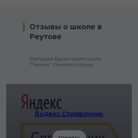
Отзывы о школе в
Реутове
Благодаря Вашим идеям школа
"Пиксель" становится лучше.
Яндекс Справочник
Перейти