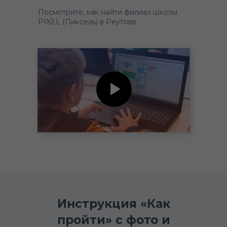
Посмотрите, как найти филиал школы
PIXEL (Пиксель) в Реутове
Инструкция «Как
пройти» с фото и