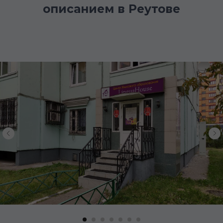
описанием в Реутове