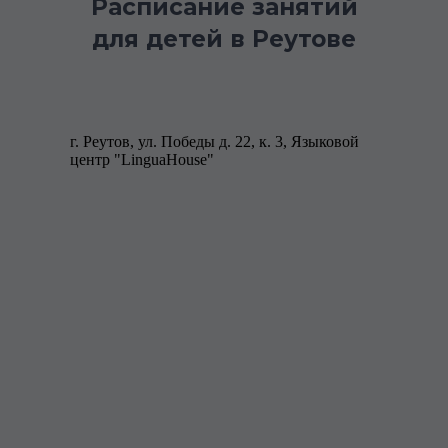
Расписание занятий
для детей в Реутове
г. Реутов, ул. Победы д. 22, к. 3, Языковой
центр "LinguaHouse"