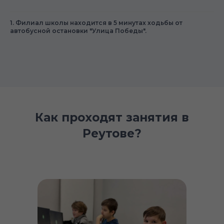
1. Филиал школы находится в 5 минутах ходьбы от
автобусной остановки "Улица Победы".
Как проходят занятия в
Реутове?