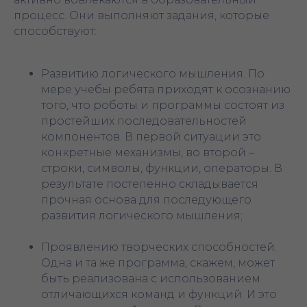
процесс. Они выполняют задания, которые
способствуют:
Развитию логического мышления. По
мере учебы ребята приходят к осознанию
того, что роботы и программы состоят из
простейших последовательностей
компонентов. В первой ситуации это
конкретные механизмы, во второй –
строки, символы, функции, операторы. В
результате постепенно складывается
прочная основа для последующего
развития логического мышления;
Проявлению творческих способностей.
Одна и та же программа, скажем, может
быть реализована с использованием
отличающихся команд и функций. И это