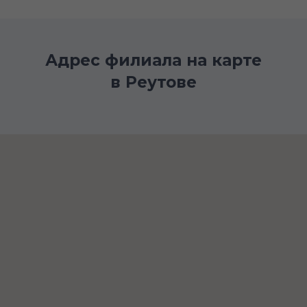
Адрес филиала на карте
в Реутове