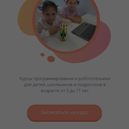
Курсы программирования и робототехники
для детей, школьников и подростков в
возрасте от 5 до 17 лет
Записаться на курс