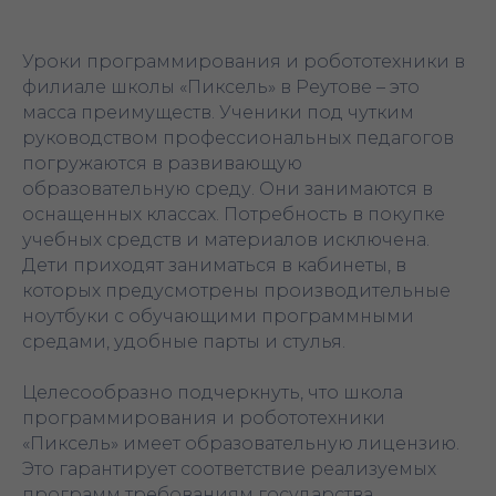
Уроки программирования и робототехники в
филиале школы «Пиксель» в Реутове – это
масса преимуществ. Ученики под чутким
руководством профессиональных педагогов
погружаются в развивающую
образовательную среду. Они занимаются в
оснащенных классах. Потребность в покупке
учебных средств и материалов исключена.
Дети приходят заниматься в кабинеты, в
которых предусмотрены производительные
ноутбуки с обучающими программными
средами, удобные парты и стулья.
Целесообразно подчеркнуть, что школа
программирования и робототехники
«Пиксель» имеет образовательную лицензию.
Это гарантирует соответствие реализуемых
программ требованиям государства,