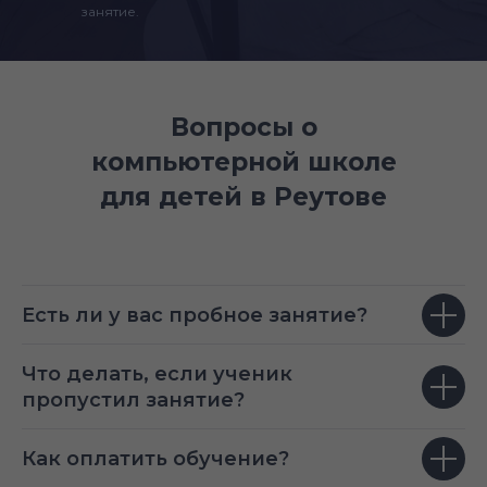
занятие.
Вопросы о
компьютерной школе
для детей в Реутове
Есть ли у вас пробное занятие?
Что делать, если ученик
пропустил занятие?
Как оплатить обучение?