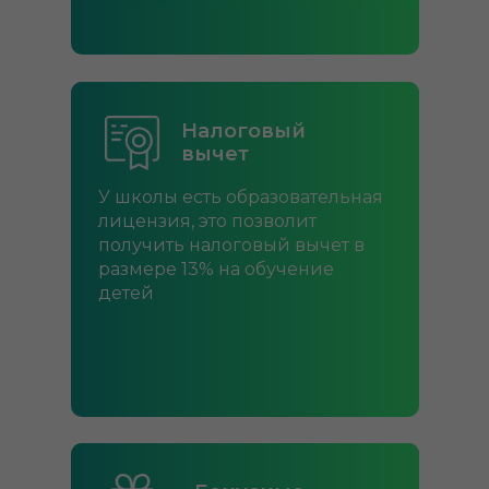
Налоговый
вычет
У школы есть образовательная
лицензия, это позволит
получить налоговый вычет в
размере 13% на обучение
детей