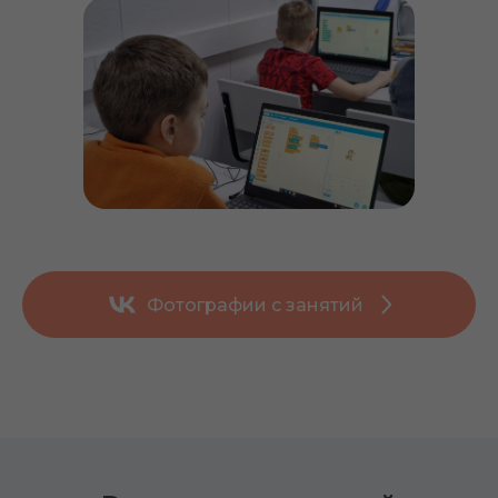
Фотографии с занятий