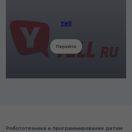
Yell
Перейти
Робототехника и программирование детям