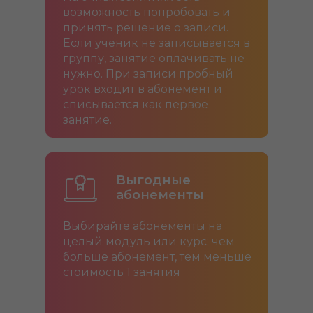
возможность попробовать и
принять решение о записи.
Если ученик не записывается в
группу, занятие оплачивать не
нужно. При записи пробный
урок входит в абонемент и
списывается как первое
занятие.
Выгодные
абонементы
Выбирайте абонементы на
целый модуль или курс: чем
больше абонемент, тем меньше
стоимость 1 занятия