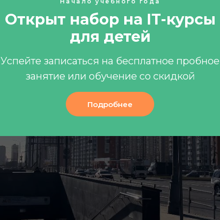
Начало учебного года
Открыт набор на IT-курсы
для детей
Успейте записаться на бесплатное пробное
занятие или обучение со скидкой
Подробнее