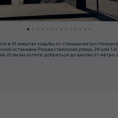
тся в 10 минутах ходьбы от станции метро Некрасо
сной остановки Рождественская улица, 29 или 1-й
. Если вы хотите добраться до школы от метро, 