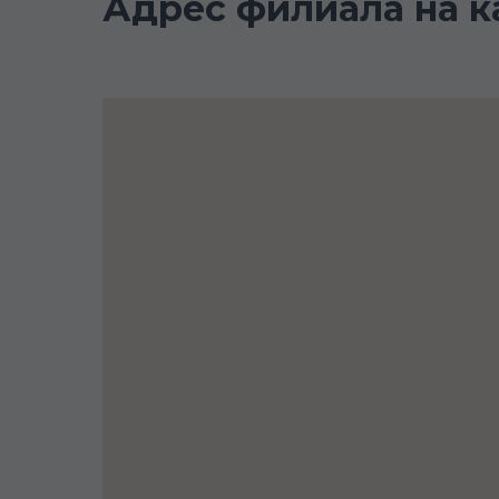
Адрес филиала на к