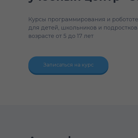
Курсы программирования и роботот
для детей, школьников и подростков
возрасте от 5 до 17 лет
Записаться на курс