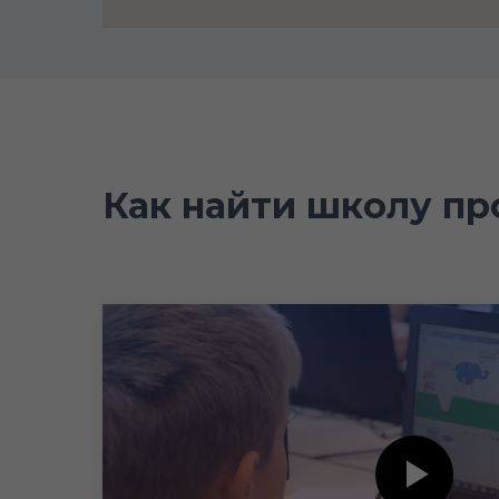
Как найти школу п