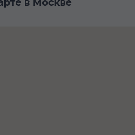
арте в Москве