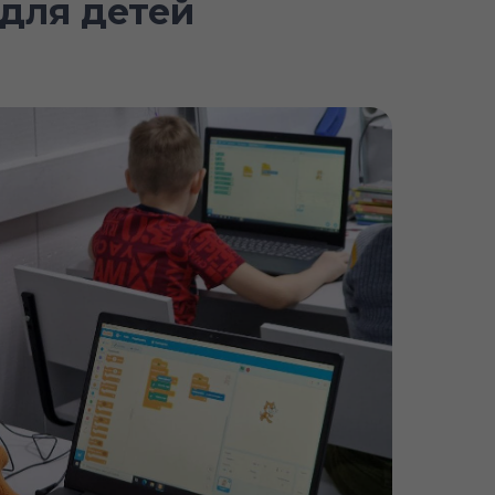
для детей