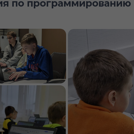
ия по программированию 