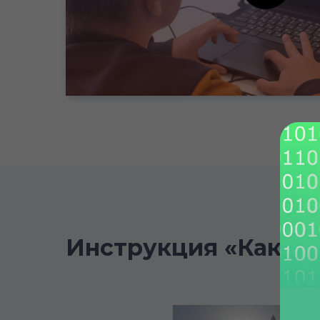
Инструкция «Как пр