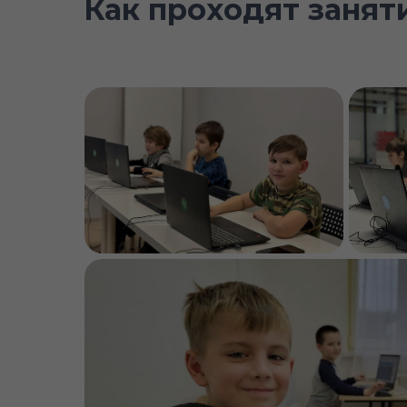
Как проходят занят