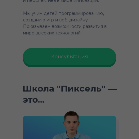
и перспектива в мире инноваций.
Мы учим детей программированию,
созданию игр и веб-дизайну.
Показываем возможности развития в
мире высоких технологий.
Консультация
Школа "Пиксель" —
это...