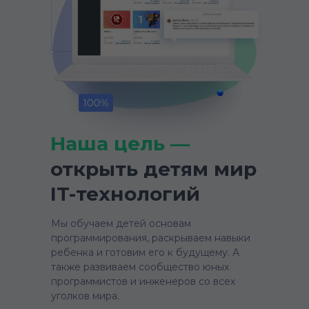
Наша цель —
открыть детям мир
IT-технологий
Мы обучаем детей основам
программирования, раскрываем навыки
ребенка и готовим его к будущему. А
также развиваем сообщество юных
программистов и инженеров со всех
уголков мира.