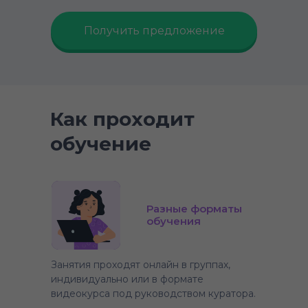
Получить предложение
Как проходит
обучение
Разные форматы
обучения
Занятия проходят онлайн в группах,
индивидуально или в формате
видеокурса под руководством куратора.