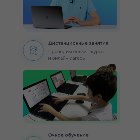
Дистанционные занятия
Проводим онлайн-курсы
и онлайн-лагерь.
Очное обучение