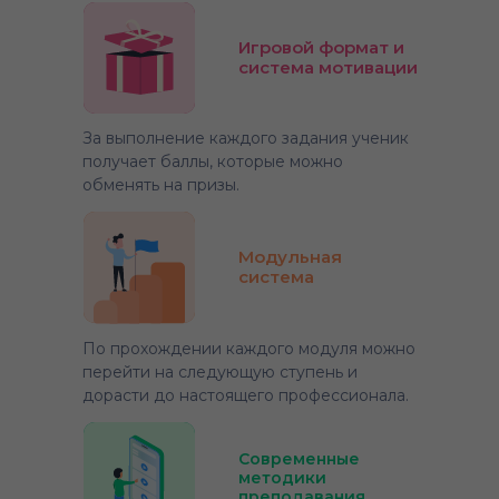
Игровой формат и
система мотивации
За выполнение каждого задания ученик
получает баллы, которые можно
обменять на призы.
Модульная
система
По прохождении каждого модуля можно
перейти на следующую ступень и
дорасти до настоящего профессионала.
Современные
методики
преподавания