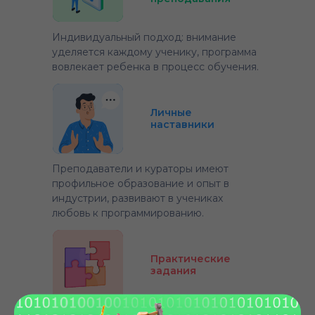
Индивидуальный подход: внимание
уделяется каждому ученику, программа
вовлекает ребенка в процесс обучения.
Личные
наставники
Преподаватели и кураторы имеют
профильное образование и опыт в
индустрии, развивают в учениках
любовь к программированию.
Практические
задания