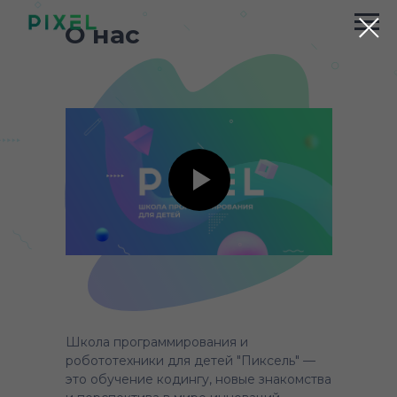
О нас
Школа программирования и
робототехники для детей "Пиксель" —
это обучение кодингу, новые знакомства