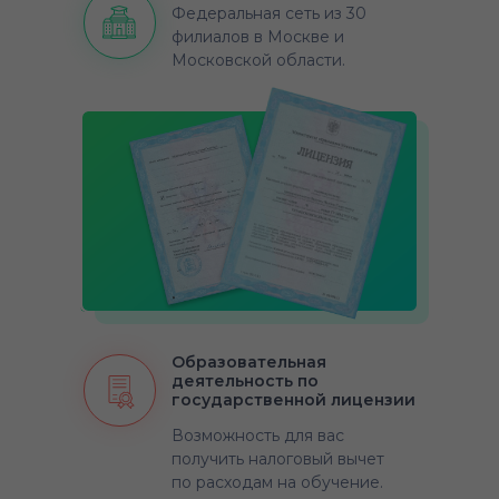
Федеральная сеть из 30
филиалов в Москве и
Московской области.
Образовательная
деятельность по
государственной лицензии
Возможность для вас
получить налоговый вычет
по расходам на обучение.