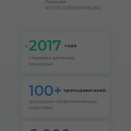
Лицензия
№Л035-01255-50/00822552
2017
года
c
открываем детям мир
технологий
100+
преподавателей,
прошедших профессиональную
подготовку