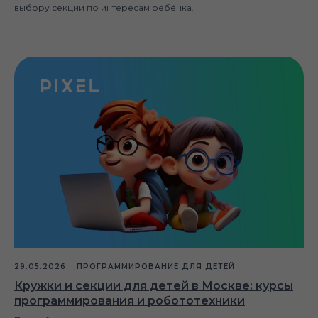
выбору секции по интересам ребёнка.
29.05.2026
ПРОГРАММИРОВАНИЕ ДЛЯ ДЕТЕЙ
Кружки и секции для детей в Москве: курсы
программирования и робототехники