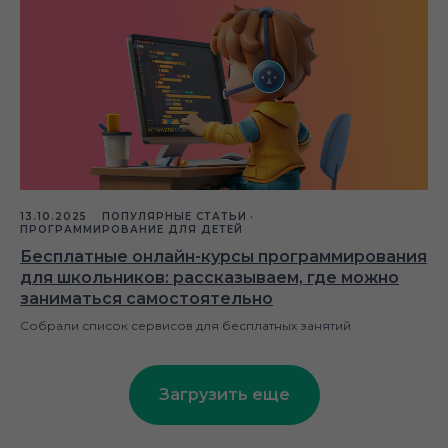
13.10.2025
ПОПУЛЯРНЫЕ СТАТЬИ
ПРОГРАММИРОВАНИЕ ДЛЯ ДЕТЕЙ
Бесплатные онлайн-курсы программирования
для школьников: рассказываем, где можно
заниматься самостоятельно
Собрали список сервисов для бесплатных занятий
Загрузить еще