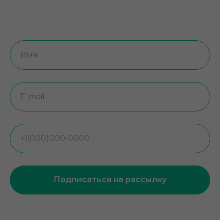
Подписаться на рассылку