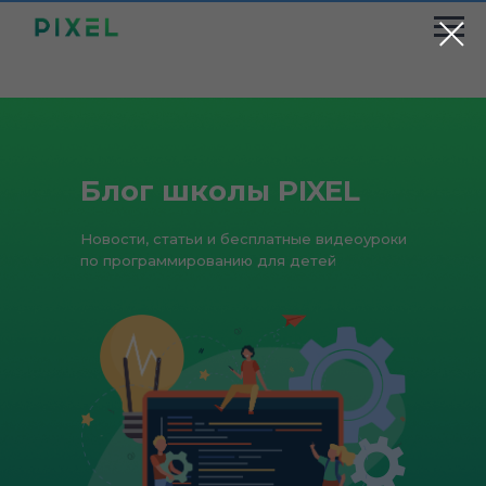
Блог школы PIXEL
Новости, статьи и бесплатные видеоуроки
по программированию для детей