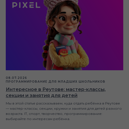
08.07.2026
ПРОГРАММИРОВАНИЕ ДЛЯ МЛАДШИХ ШКОЛЬНИКОВ
Интересное в Реутове: мастер-классы,
секции и занятия для детей
Мы в этой статье рассказываем, куда отдать ребёнка в Реутове
— мастер-классы, секции, кружки и занятия для детей разного
возраста. IT, спорт, творчество, программирование:
выбирайте по интересам ребёнка.