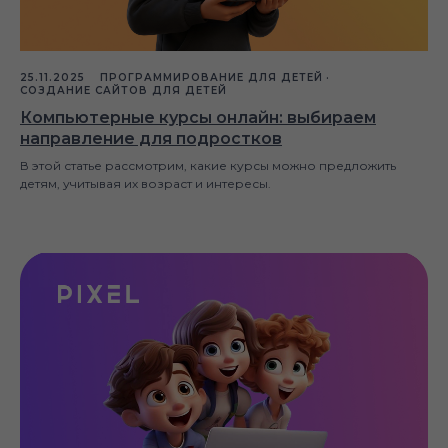
25.11.2025
ПРОГРАММИРОВАНИЕ ДЛЯ ДЕТЕЙ
СОЗДАНИЕ САЙТОВ ДЛЯ ДЕТЕЙ
Компьютерные курсы онлайн: выбираем
направление для подростков
В этой статье рассмотрим, какие курсы можно предложить
детям, учитывая их возраст и интересы.