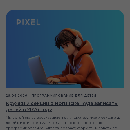
29.06.2026
ПРОГРАММИРОВАНИЕ ДЛЯ ДЕТЕЙ
Кружки и секции в Ногинске: куда записать
детей в 2026 году
Мы в этой статье рассказываем о лучших кружках и секциях для
детей в Ногинске в 2026 году — IT, спорт, творчество,
программирование. Адреса, возраст, форматы и советы по