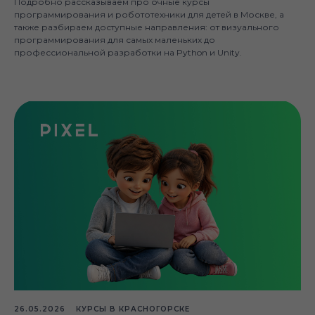
Подробно рассказываем про очные курсы
программирования и робототехники для детей в Москве, а
также разбираем доступные направления: от визуального
программирования для самых маленьких до
профессиональной разработки на Python и Unity.
26.05.2026
КУРСЫ В КРАСНОГОРСКЕ