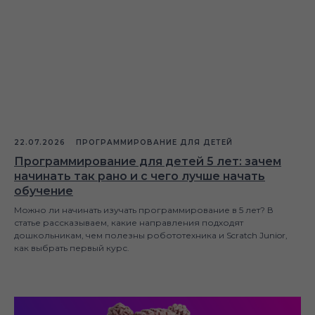
22.07.2026
ПРОГРАММИРОВАНИЕ ДЛЯ ДЕТЕЙ
Программирование для детей 5 лет: зачем
начинать так рано и с чего лучше начать
обучение
Можно ли начинать изучать программирование в 5 лет? В
статье рассказываем, какие направления подходят
дошкольникам, чем полезны робототехника и Scratch Junior,
как выбрать первый курс.