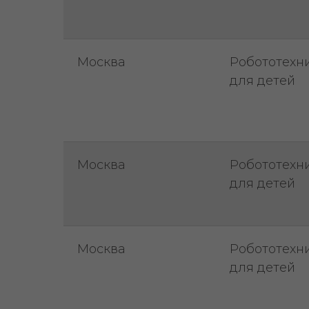
Москва
Робототехн
для детей
Москва
Робототехн
для детей
Москва
Робототехн
для детей