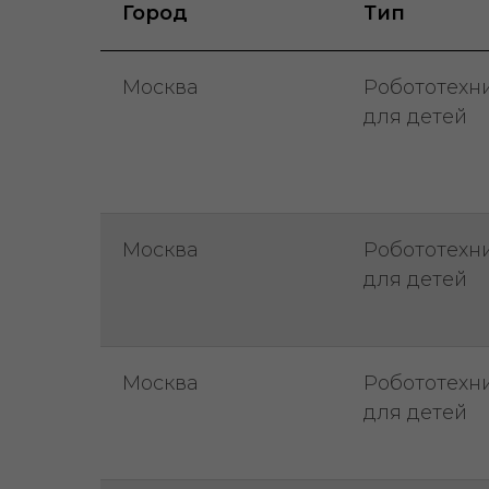
Город
Тип
Москва
Робототехн
для детей
Москва
Робототехн
для детей
Москва
Робототехн
для детей