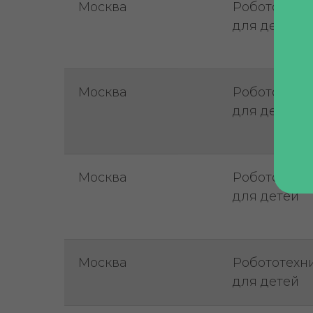
Москва
Робототехн
для детей
Москва
Робототехн
для детей
Москва
Робототехн
для детей
Москва
Робототехн
для детей