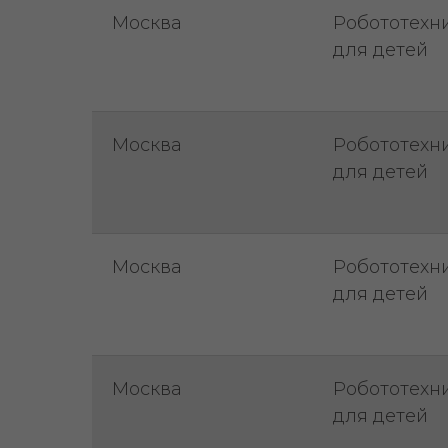
Москва
Робототехн
для детей
Москва
Робототехн
для детей
Москва
Робототехн
для детей
Москва
Робототехн
для детей