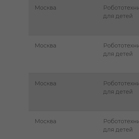
Москва
Робототехн
для детей
Москва
Робототехн
для детей
Москва
Робототехн
для детей
Москва
Робототехн
для детей