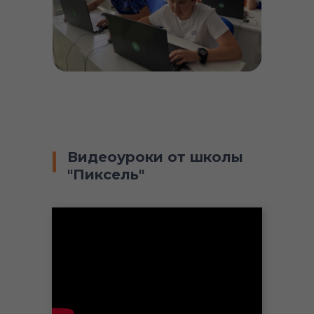
Видеоуроки от школы
"Пиксель"