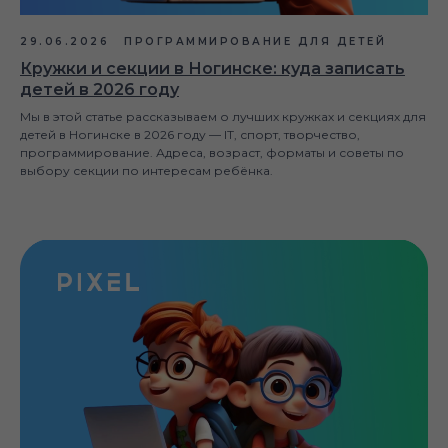
29.06.2026
ПРОГРАММИРОВАНИЕ ДЛЯ ДЕТЕЙ
Кружки и секции в Ногинске: куда записать
детей в 2026 году
Мы в этой статье рассказываем о лучших кружках и секциях для
детей в Ногинске в 2026 году — IT, спорт, творчество,
программирование. Адреса, возраст, форматы и советы по
выбору секции по интересам ребёнка.