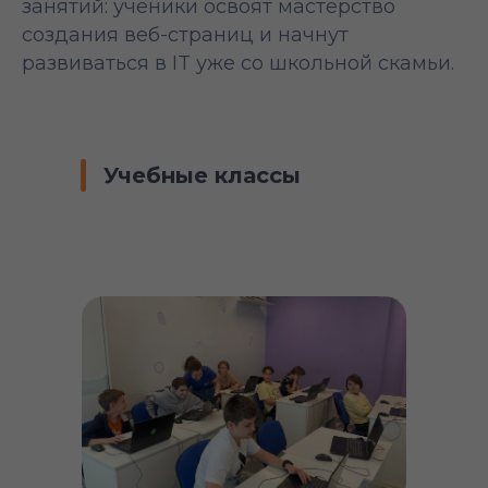
занятий: ученики освоят мастерство
создания веб-страниц и начнут
развиваться в IT уже со школьной скамьи.
Учебные классы