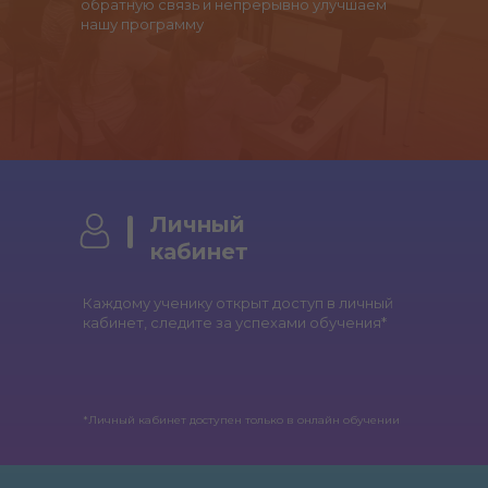
обратную связь и непрерывно улучшаем
нашу программу
Личный
кабинет
Каждому ученику открыт доступ в личный
кабинет, следите за успехами обучения*
*Личный кабинет доступен только в онлайн обучении