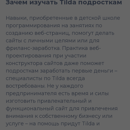
Зачем изучать Tilda подросткам
Навыки, приобретенные в детской школе
программирования на занятиях по
созданию веб-страниц, помогут делать
сайты с личными целями или для
фриланс-заработка. Практика веб-
проектирования при участии
конструктора сайтов даже поможет
подросткам заработать первые деньги –
специалисты по Tilda всегда
востребованы. Не у каждого
предпринимателя есть время и силы
изготовить привлекательный и
функциональный сайт для привлечения
внимания к собственному бизнесу или
услуге – на помощь придут Tilda и