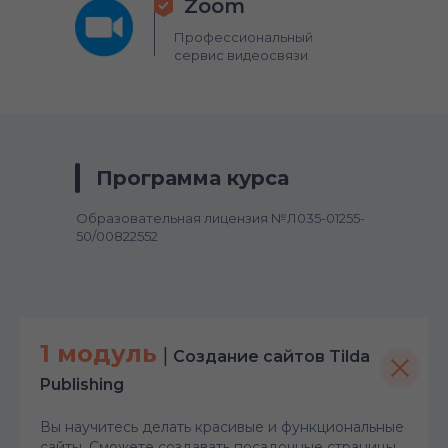
Zoom
Профессиональный
сервис видеосвязи
Программа курса
Образовательная лицензия №Л035-01255-
50/00822552
1 модуль
|
Создание сайтов Tilda
Publishing
Вы научитесь делать красивые и функциональные
сайты. Сможете создавать посадочные страницы,