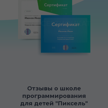
Отзывы о школе
программирования
для детей "Пиксель"