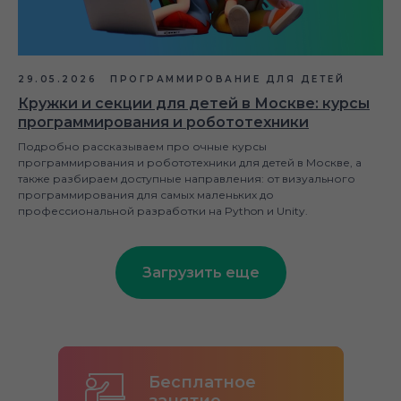
29.05.2026
ПРОГРАММИРОВАНИЕ ДЛЯ ДЕТЕЙ
Кружки и секции для детей в Москве: курсы
программирования и робототехники
Подробно рассказываем про очные курсы
программирования и робототехники для детей в Москве, а
также разбираем доступные направления: от визуального
программирования для самых маленьких до
профессиональной разработки на Python и Unity.
Загрузить еще
Бесплатное