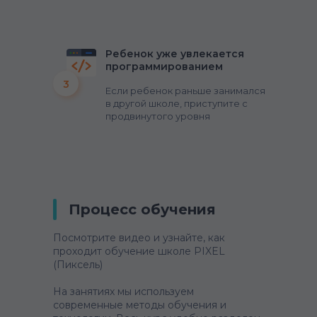
Ребенок уже увлекается
программированием
3
Если ребенок раньше занимался
в другой школе, приступите с
продвинутого уровня
Процесс обучения
Посмотрите видео и узнайте, как
проходит обучение школе PIXEL
(Пиксель)
На занятиях мы используем
современные методы обучения и