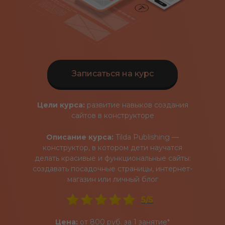
Записаться на курс
Цели курса:
развитие навыков создания
сайтов в конструкторе
Описание курса:
Tilda Publishing —
конструктор, в котором дети
научатся
делать красивые и функциональные сайты:
создавать посадочные страницы, интернет-
магазин или личный блог
5/5
Цена:
от 800 руб. за 1 занятие*