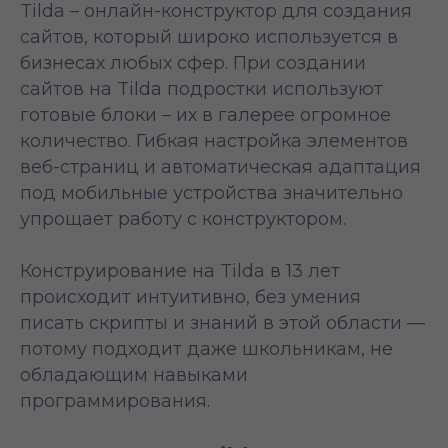
Tilda – онлайн-конструктор для создания
сайтов, который широко используется в
бизнесах любых сфер. При создании
сайтов на Tilda подростки используют
готовые блоки – их в галерее огромное
количество. Гибкая настройка элементов
веб-страниц и автоматическая адаптация
под мобильные устройства значительно
упрощает работу с конструктором.
Конструирование на Tilda в 13 лет
происходит интуитивно, без умения
писать скрипты и знаний в этой области —
потому подходит даже школьникам, не
обладающим навыками
программирования.