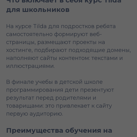
Что включает в себя курс Tilda
для школьников
На курсе Tilda для подростков ребята
самостоятельно формируют веб-
страницы, размещают проекты на
хостинге, подбирают подходящие домены,
наполняют сайты контентом: текстами и
иллюстрациями.
В финале учебы в детской школе
программирования дети презентуют
результат перед родителями и
товарищами: это привлекает к сайту
первую аудиторию.
Преимущества обучения на