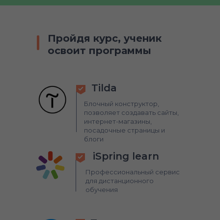
Пройдя курс, ученик
освоит программы
Tilda
Блочный конструктор,
позволяет создавать сайты,
интернет-магазины,
посадочные страницы и
блоги
iSpring learn
Профессиональный сервис
для дистанционного
обучения