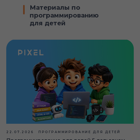
Материалы по
программированию
для детей
22.07.2026
ПРОГРАММИРОВАНИЕ ДЛЯ ДЕТЕЙ