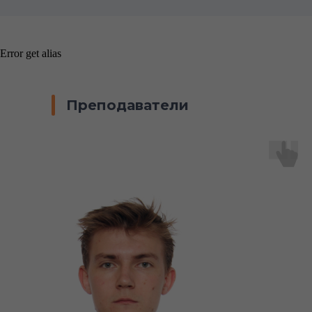
Error get alias
Преподаватели