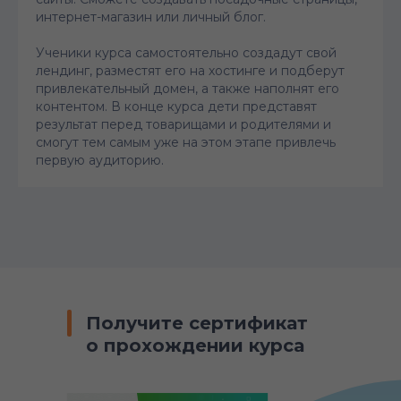
интернет-магазин или личный блог.
Ученики курса самостоятельно создадут свой
лендинг, разместят его на хостинге и подберут
привлекательный домен, а также наполнят его
контентом. В конце курса дети представят
результат перед товарищами и родителями и
смогут тем самым уже на этом этапе привлечь
первую аудиторию.
Получите сертификат
о прохождении курса