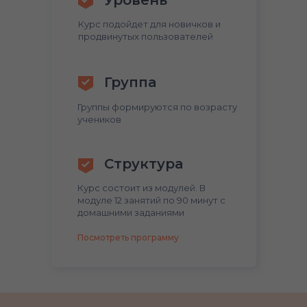
Уровень
Курс подойдет для новичков и
продвинутых пользователей
Группа
Группы формируются по возрасту
учеников
Структура
Курс состоит из модулей. В
модуле 12 занятий по 90 минут с
домашними заданиями
Посмотреть программу