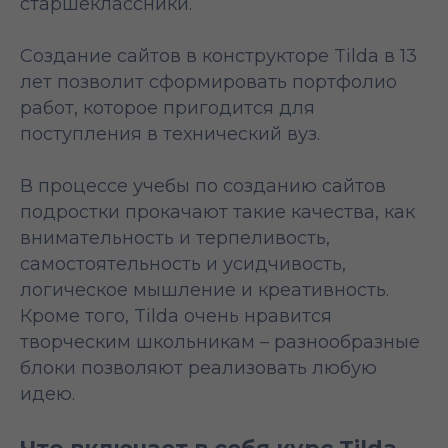
старшеклассники.
Создание сайтов в конструкторе Tilda в 13
лет позволит сформировать портфолио
работ, которое пригодится для
поступления в технический вуз.
В процессе учебы по созданию сайтов
подростки прокачают такие качества, как
внимательность и терпеливость,
самостоятельность и усидчивость,
логическое мышление и креативность.
Кроме того, Tilda очень нравится
творческим школьникам – разнообразные
блоки позволяют реализовать любую
идею.