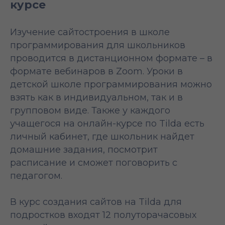
курсе
Изучение сайтостроения в школе
программирования для школьников
проводится в дистанционном формате – в
формате вебинаров в Zoom. Уроки в
детской школе программирования можно
взять как в индивидуальном, так и в
групповом виде. Также у каждого
учащегося на онлайн-курсе по Tilda есть
личный кабинет, где школьник найдет
домашние задания, посмотрит
расписание и сможет поговорить с
педагогом.
В курс создания сайтов на Tilda для
подростков входят 12 полуторачасовых