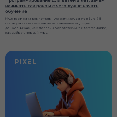
Программирование для детей 5 лет: зачем
начинать так рано и с чего лучше начать
обучение
Можно ли начинать изучать программирование в 5 лет? В
статье рассказываем, какие направления подходят
дошкольникам, чем полезны робототехника и Scratch Junior,
как выбрать первый курс.