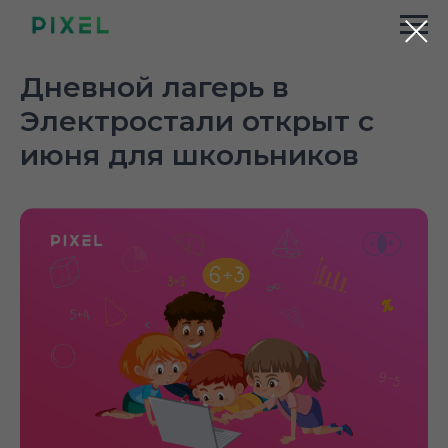
Дневной лагерь в
Электростали открыт с
июня для школьников