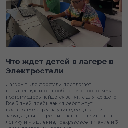
Что ждет детей в лагере в
Электростали
Лагерь в Электростали предлагает
насыщенную и разнообразную программу,
поэтому здесь найдется занятие для каждого.
Все 5 дней пребывания ребят ждут
подвижные игры на улице, ежедневная
зарядка для бодрости, настольные игры на
логику и мышление, трехразовое питание и 3