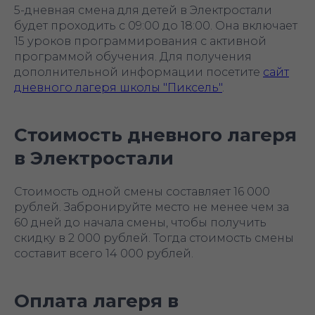
5-дневная смена для детей в Электростали
будет проходить с 09:00 до 18:00. Она включает
15 уроков программирования с активной
программой обучения. Для получения
дополнительной информации посетите
сайт
дневного лагеря школы "Пиксель"
.
Стоимость дневного лагеря
в Электростали
Стоимость одной смены составляет 16 000
рублей. Забронируйте место не менее чем за
60 дней до начала смены, чтобы получить
скидку в 2 000 рублей. Тогда стоимость смены
составит всего 14 000 рублей.
Оплата лагеря в