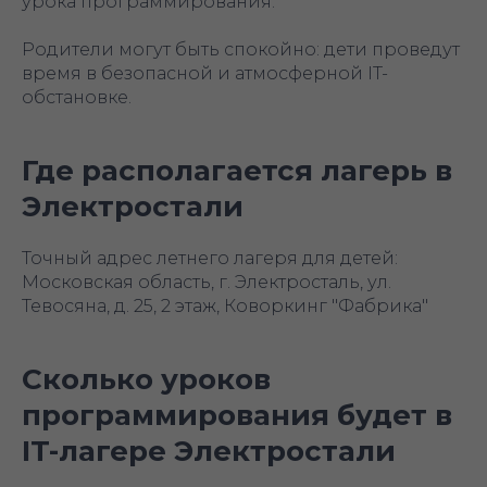
урока программирования.
Родители могут быть спокойно: дети проведут
время в безопасной и атмосферной IT-
обстановке.
Где располагается лагерь в
Электростали
Точный адрес летнего лагеря для детей:
Московская область, г. Электросталь, ул.
Тевосяна, д. 25, 2 этаж, Коворкинг "Фабрика"
Сколько уроков
программирования будет в
IT-лагере Электростали