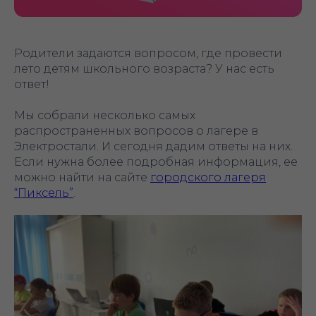
Родители задаются вопросом, где провести
лето детям школьного возраста? У нас есть
ответ!
Мы собрали несколько самых
распространенных вопросов о лагере в
Электростали. И сегодня дадим ответы на них.
Если нужна более подробная информация, ее
можно найти на сайте
городского лагеря
“Пиксель”
.