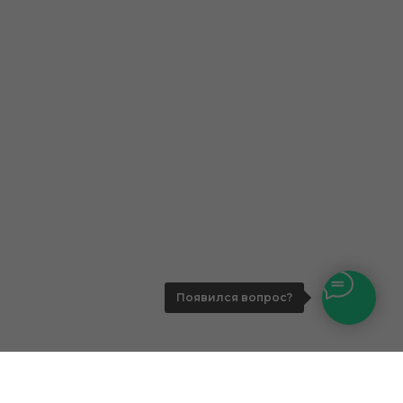
Появился вопрос?