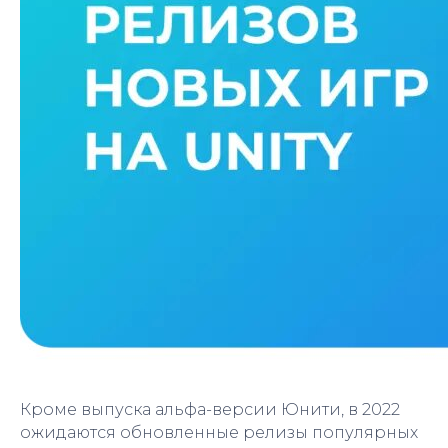
Кроме выпуска альфа-версии Юнити, в 2022
ожидаются обновленные релизы популярных