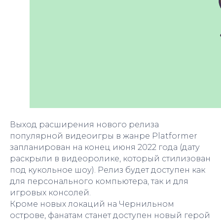
Выход расширения нового релиза
популярной видеоигры в жанре Platformer
запланирован на конец июня 2022 года (дату
раскрыли в видеоролике, который стилизован
под кукольное шоу). Релиз будет доступен как
для персонального компьютера, так и для
игровых консолей.
Кроме новых локаций на Чернильном
острове, фанатам станет доступен новый герой