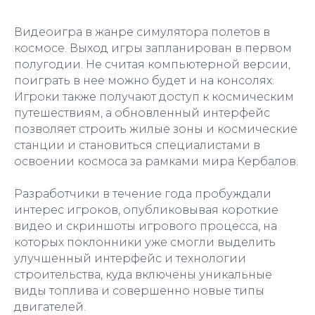
Видеоигра в жанре симулятора полетов в
космосе. Выход игры запланирован в первом
полугодии. Не считая компьютерной версии,
поиграть в нее можно будет и на консолях.
Игроки также получают доступ к космическим
путешествиям, а обновленный интерфейс
позволяет строить жилые зоны и космические
станции и становиться специалистами в
освоении космоса за рамками мира Кербалов.
Разработчики в течение года пробуждали
интерес игроков, опубликовывая короткие
видео и скриншоты игрового процесса, на
которых поклонники уже смогли выделить
улучшенный интерфейс и технологии
строительства, куда включены уникальные
виды топлива и совершенно новые типы
двигателей.