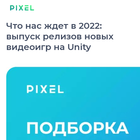
Что нас ждет в 2022:
выпуск релизов новых
видеоигр на Unity