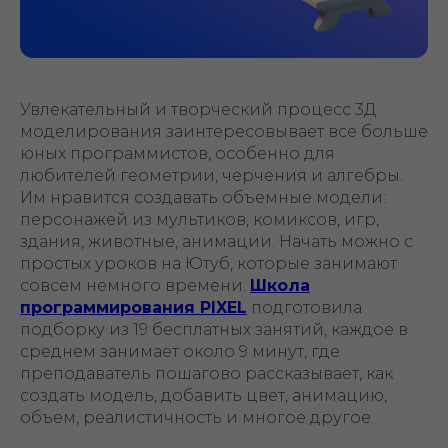
Увлекательный и творческий процесс 3Д
моделирования заинтересовывает все больше
юных программистов, особенно для
любителей геометрии, черчения и алгебры.
Им нравится создавать объемные модели:
персонажей из мультиков, комиксов, игр,
здания, животные, анимации. Начать можно с
простых уроков на Ютуб, которые занимают
совсем немного времени.
Школа
программирования PIXEL
подготовила
подборку из 19 бесплатных занятий, каждое в
среднем занимает около 9 минут, где
преподаватель пошагово рассказывает, как
создать модель, добавить цвет, анимацию,
объем, реалистичность и многое другое.