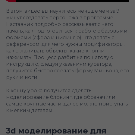
В этом видео вы научитесь меньше чем за 9
минут создавать персонажа в программе.
Наставник подробно рассказывает с чего
начать, как подготовиться к работе с базовыми
формами (сфера и цилиндр), что делать с
референсом, для чего нужны модификаторы,
как сглаживать объекты, какие кнопки
нажимать. Процесс разбит на пошаговую
инструкцию, следуя указаниям куратора,
получится быстро сделать форму Миньона, его
руки и ноги.
К концу урока получится сделать
моделирование блокинг, где обозначили
самые крупные части, далее можно приступать
к мелким деталям.
3d моделирование для