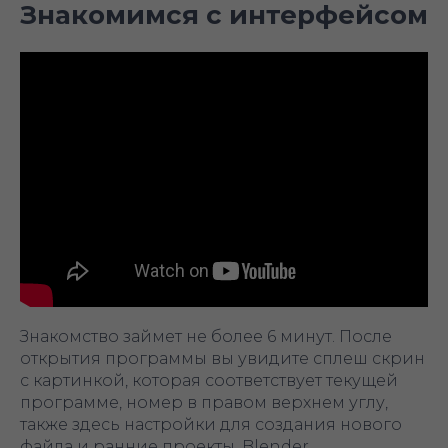
Знакомимся с интерфейсом
Знакомство займет не более 6 минут. После
открытия программы вы увидите сплеш скрин
с картинкой, которая соответствует текущей
программе, номер в правом верхнем углу,
также здесь настройки для создания нового
файла и ранние проекты. Blender