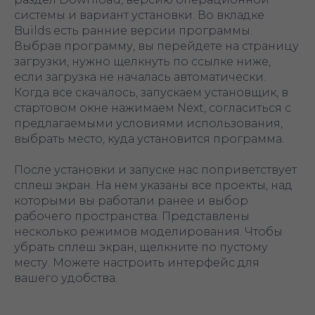
системы и вариант установки. Во вкладке
Builds есть ранние версии программы.
Выбрав программу, вы перейдете на страницу
загрузки, нужно щелкнуть по ссылке ниже,
если загрузка не началась автоматически.
Когда все скачалось, запускаем установщик, в
стартовом окне нажимаем Next, согласиться с
предлагаемыми условиями использования,
выбрать место, куда установится программа.
После установки и запуске нас поприветствует
сплеш экран. На нем указаны все проекты, над
которыми вы работали ранее и выбор
рабочего пространства. Представлены
несколько режимов моделирования. Чтобы
убрать сплеш экран, щелкните по пустому
месту. Можете настроить интерфейс для
вашего удобства.