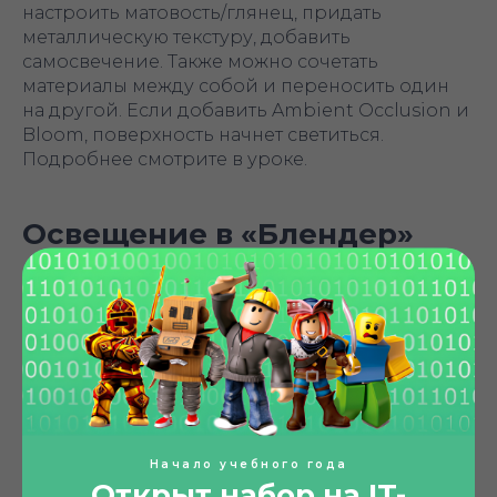
настроить матовость/глянец, придать
металлическую текстуру, добавить
самосвечение. Также можно сочетать
материалы между собой и переносить один
на другой. Если добавить Ambient Occlusion и
Bloom, поверхность начнет светиться.
Подробнее смотрите в уроке.
Освещение в «Блендер»
Начало учебного года
Открыт набор на IT-