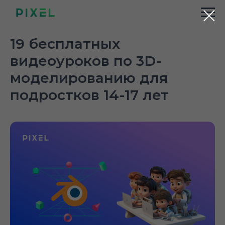
19 бесплатных
видеоуроков по 3D-
моделированию для
подростков 14-17 лет