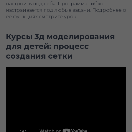
настроить под себя. Программа гибко
настраивается под любые задачи. Подробнее о
ее функциях смотрите урок.
Курсы 3д моделирования
для детей: процесс
создания сетки