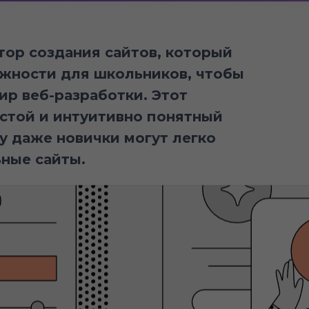
ктор создания сайтов, который
жности для школьников, чтобы
ир веб-разработки. Этот
стой и интуитивно понятный
у даже новички могут легко
ьные сайты.