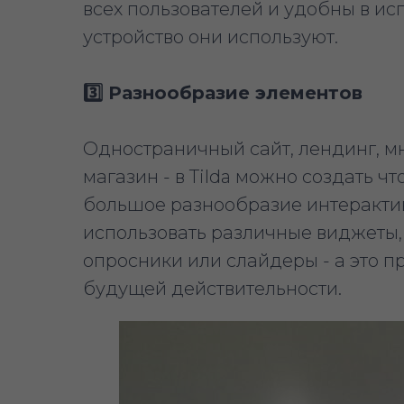
всех пользователей и удобны в ис
устройство они используют.
3️⃣ Разнообразие элементов
Одностраничный сайт, лендинг, м
магазин - в Tilda можно создать ч
большое разнообразие интеракти
использовать различные виджеты, 
опросники или слайдеры - а это 
будущей действительности.