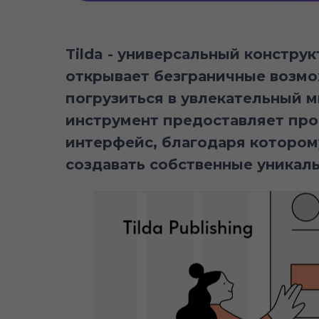
Tilda - универсальный констру
открывает безграничные возмо
погрузиться в увлекательный м
инструмент предоставляет про
интерфейс, благодаря котором
создавать собственные уникал