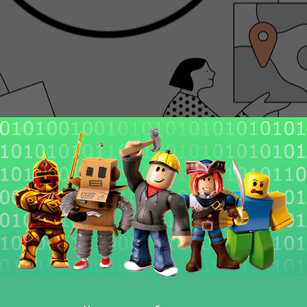
ilda и почему он